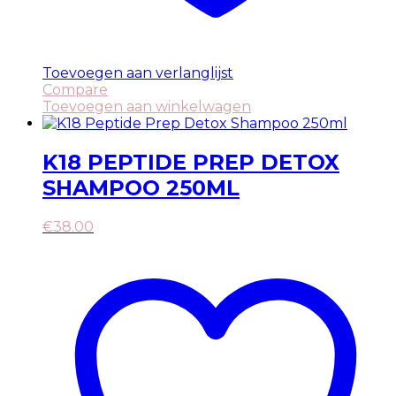
Toevoegen aan verlanglijst
Compare
Toevoegen aan winkelwagen
K18 PEPTIDE PREP DETOX
SHAMPOO 250ML
€
38.00