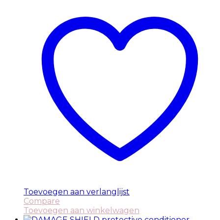
Toevoegen aan verlanglijst
Compare
Toevoegen aan winkelwagen