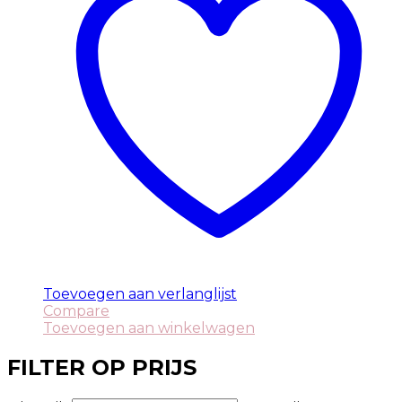
Toevoegen aan verlanglijst
Compare
Toevoegen aan winkelwagen
FILTER OP PRIJS