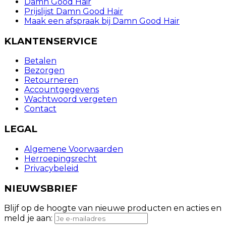
Damn Good Hair
Prijslijst Damn Good Hair
Maak een afspraak bij Damn Good Hair
KLANTENSERVICE
Betalen
Bezorgen
Retourneren
Accountgegevens
Wachtwoord vergeten
Contact
LEGAL
Algemene Voorwaarden
Herroepingsrecht
Privacybeleid
NIEUWSBRIEF
Blijf op de hoogte van nieuwe producten en acties en
meld je aan: