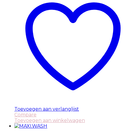
Toevoegen aan verlanglijst
Compare
Toevoegen aan winkelwagen