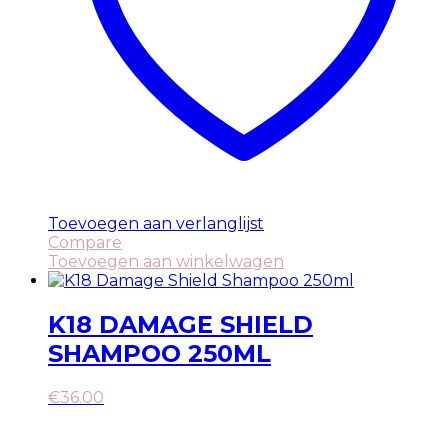
Toevoegen aan verlanglijst
Compare
Toevoegen aan winkelwagen
K18 DAMAGE SHIELD
SHAMPOO 250ML
€
36.00