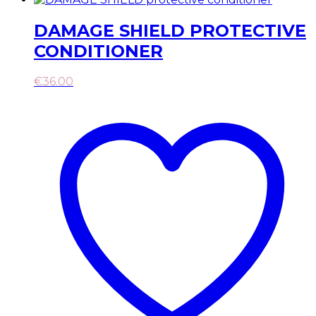
DAMAGE SHIELD PROTECTIVE
CONDITIONER
€
36.00